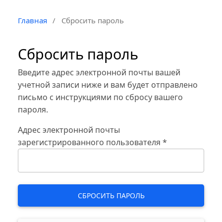
Главная
/
Сбросить пароль
Сбросить пароль
Введите адрес электронной почты вашей
учетной записи ниже и вам будет отправлено
письмо с инструкциями по сбросу вашего
пароля.
Адрес электронной почты
зарегистрированного пользователя
*
СБРОСИТЬ ПАРОЛЬ