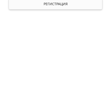
РЕГИСТРАЦИЯ