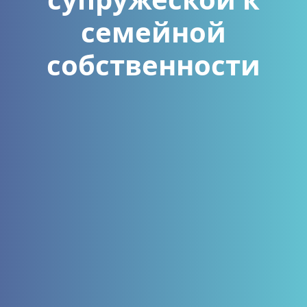
семейной
собственности