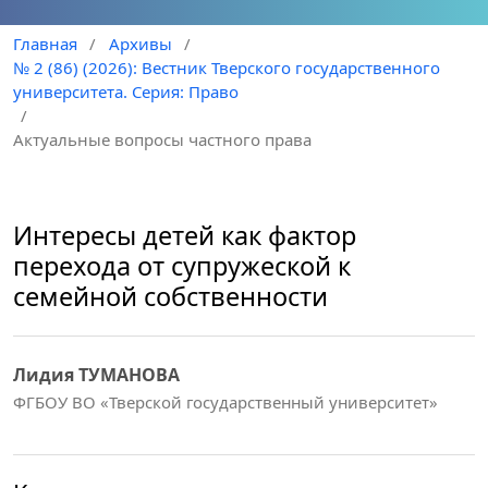
Главная
/
Архивы
/
№ 2 (86) (2026): Вестник Тверского государственного
университета. Серия: Право
/
Актуальные вопросы частного права
Интересы детей как фактор
перехода от супружеской к
семейной собственности
Лидия ТУМАНОВА
ФГБОУ ВО «Тверской государственный университет»