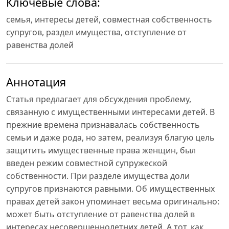
Ключевые слова:
семья, интересы детей, совместная собственность
супругов, раздел имущества, отступление от
равенства долей
Аннотация
Статья предлагает для обсуждения проблему,
связанную с имущественными интересами детей. В
прежние времена признавалась собственность
семьи и даже рода, но затем, реализуя благую цель
защитить имущественные права женщин, был
введен режим совместной супружеской
собственности. При разделе имущества доли
супругов признаются равными. Об имущественных
правах детей закон упоминает весьма оригинально:
может быть отступление от равенства долей в
интересах несовершеннолетних детей. А тот, как