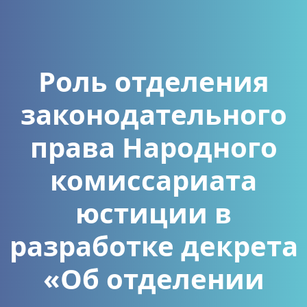
Роль отделения
законодательного
права Народного
комиссариата
юстиции в
разработке декрета
«Об отделении