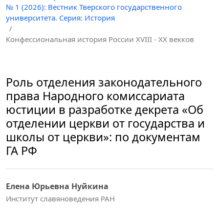
№ 1 (2026): Вестник Тверского государственного
университета. Серия: История
/
Конфессиональная история России XVIII - XX векков
Роль отделения законодательного
права Народного комиссариата
юстиции в разработке декрета «Об
отделении церкви от государства и
школы от церкви»: по документам
ГА РФ
Елена Юрьевна Нуйкина
Институт славяноведения РАН