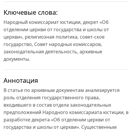
Ключевые слова:
Народный комиссариат юстиции, декрет «Об
отделении церкви от государства и школы от
церкви», религиозная политика, совет-ское
государство, Совет народных комиссаров,
законодательная деятельность, архивные
документы.
Аннотация
В статье по архивным документам анализируется
роль отделения государственного права,
входившего в состав отдела законодательных
предположений Народного комиссариата юстиции, в
разработке декрета «Об отделении церкви от
государства и школы от церкви». Существенным