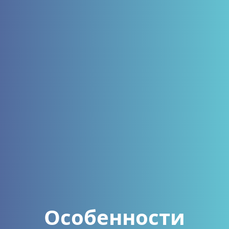
Особенности