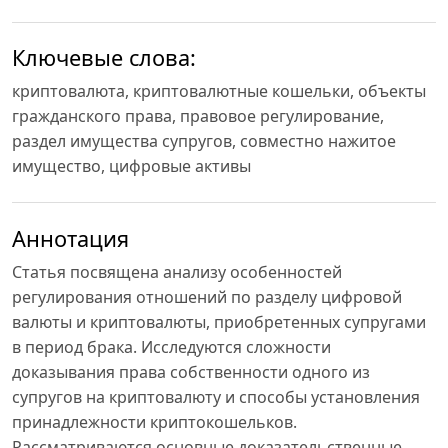
Ключевые слова:
криптовалюта, криптовалютные кошельки, объекты
гражданского права, правовое регулирование,
раздел имущества супругов, совместно нажитое
имущество, цифровые активы
Аннотация
Статья посвящена анализу особенностей
регулирования отношений по разделу цифровой
валюты и криптовалюты, приобретенных супругами
в период брака. Исследуются сложности
доказывания права собственности одного из
супругов на криптовалюту и способы установления
принадлежности криптокошельков.
Рассматриваются основные доказательственные