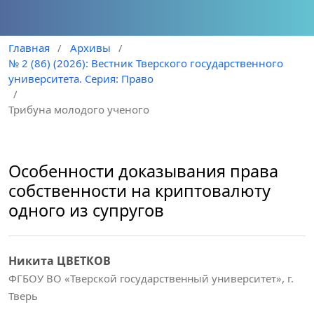
Главная
/
Архивы
/
№ 2 (86) (2026): Вестник Тверского государственного
университета. Серия: Право
/
Трибуна молодого ученого
Особенности доказывания права
собственности на криптовалюту
одного из супругов
Никита ЦВЕТКОВ
ФГБОУ ВО «Тверской государственный университет», г.
Тверь