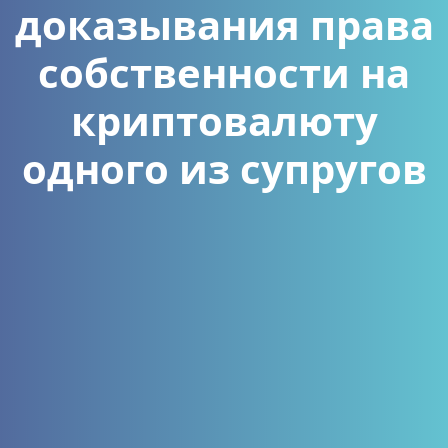
доказывания права
собственности на
криптовалюту
одного из супругов