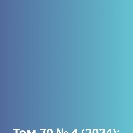
Том 70 № 4 (2024):