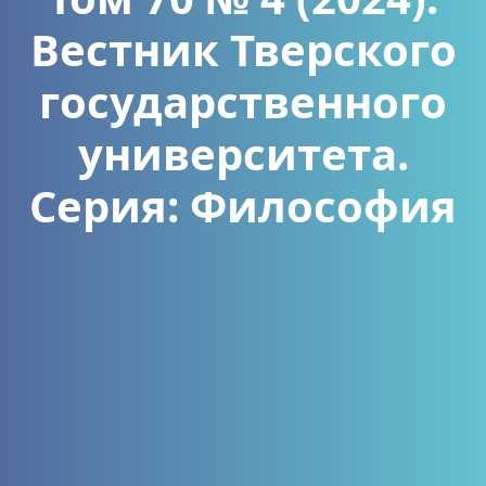
Вестник Тверского
государственного
университета.
Серия: Философия