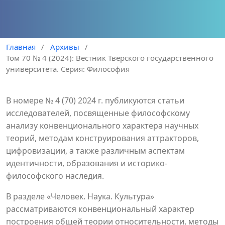
Главная
/
Архивы
/
Том 70 № 4 (2024): Вестник Тверского государственного
университета. Серия: Философия
В номере № 4 (70) 2024 г. публикуются статьи
исследователей, посвященные философскому
анализу конвенционального характера научных
теорий, методам конструирования аттракторов,
цифровизации, а также различным аспектам
идентичности, образования и историко-
философского наследия.
В разделе «Человек. Наука. Культура»
рассматриваются конвенциональный характер
построения общей теории относительности, методы